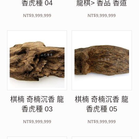
香虎種 04
龍棋> 香品 香道
NT$
9,999,999
NT$
9,999,999
棋楠 奇楠沉香 龍
棋楠 奇楠沉香 龍
香虎種 03
香虎種 05
NT$
9,999,999
NT$
9,999,999