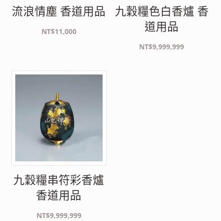
流浪情塵 香道用品
九穀糧色白香爐 香
道用品
NT$
11,000
NT$
9,999,999
九穀糧串符彩香爐
香道用品
NT$
9,999,999