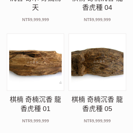
天
香虎種 04
NT$
9,999,999
NT$
9,999,999
棋楠 奇楠沉香 龍
棋楠 奇楠沉香 龍
香虎種 01
香虎種 05
NT$
9,999,999
NT$
9,999,999