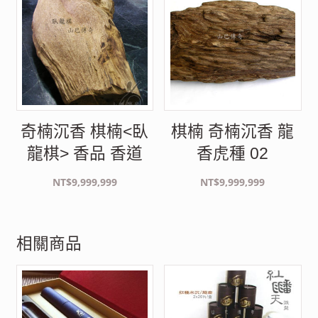
奇楠沉香 棋楠<臥
棋楠 奇楠沉香 龍
龍棋> 香品 香道
香虎種 02
NT$
9,999,999
NT$
9,999,999
相關商品