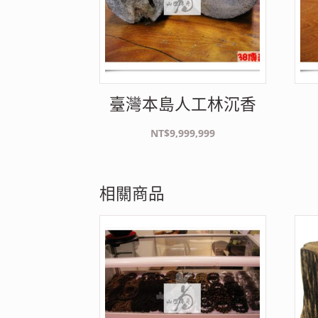
臺灣本島人工林沉香
NT$
9,999,999
相關商品