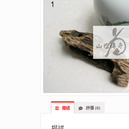
描述
評價 (0)
描述