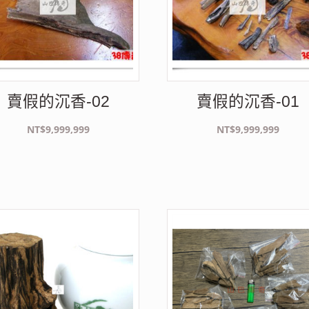
賣假的沉香-02
賣假的沉香-01
NT$
9,999,999
NT$
9,999,999