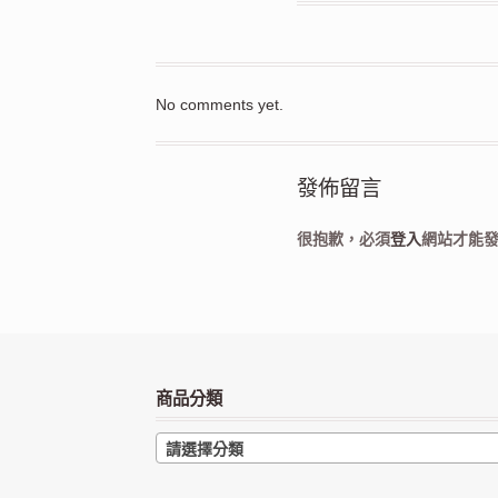
No comments yet.
發佈留言
很抱歉，必須
登入
網站才能
商品分類
請選擇分類