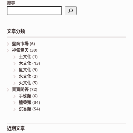
搜尋
文章分類
盤商市場
(6)
神氣驚天
(30)
土文化
(1)
木文化
(13)
氣文化
(9)
水文化
(2)
火文化
(5)
買賣問答
(72)
手珠類
(6)
檀香類
(34)
沉香類
(54)
近期文章