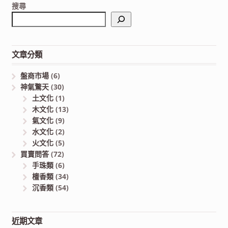
搜尋
文章分類
盤商市場
(6)
神氣驚天
(30)
土文化
(1)
木文化
(13)
氣文化
(9)
水文化
(2)
火文化
(5)
買賣問答
(72)
手珠類
(6)
檀香類
(34)
沉香類
(54)
近期文章