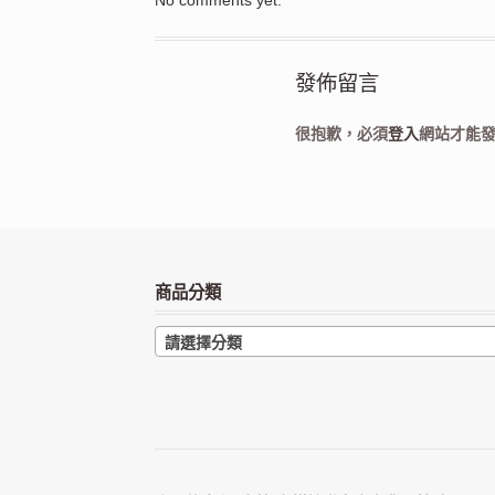
發佈留言
很抱歉，必須
登入
網站才能
商品分類
請選擇分類