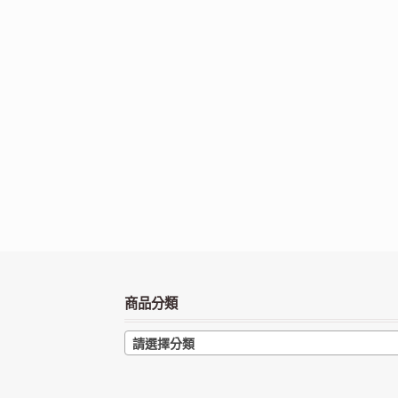
商品分類
請選擇分類