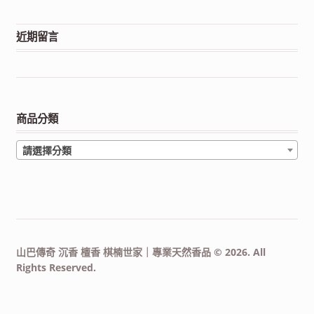
近期留言
商品分類
請選擇分類
山巴傳奇 沉香 檀香 棋楠世家｜專業天然香品 © 2026. All
Rights Reserved.